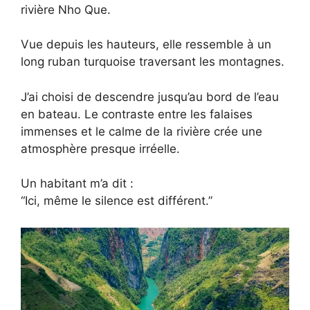
rivière Nho Que.
Vue depuis les hauteurs, elle ressemble à un
long ruban turquoise traversant les montagnes.
J’ai choisi de descendre jusqu’au bord de l’eau
en bateau. Le contraste entre les falaises
immenses et le calme de la rivière crée une
atmosphère presque irréelle.
Un habitant m’a dit :
“Ici, même le silence est différent.”