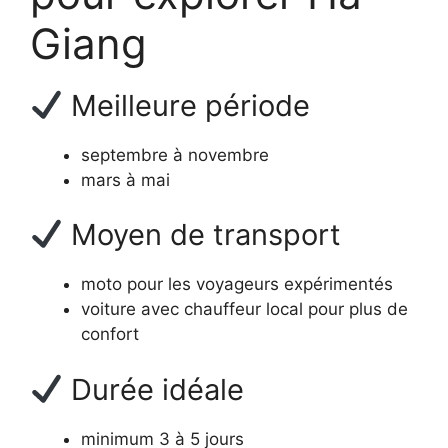
Giang
Meilleure période
septembre à novembre
mars à mai
Moyen de transport
moto pour les voyageurs expérimentés
voiture avec chauffeur local pour plus de
confort
Durée idéale
minimum 3 à 5 jours