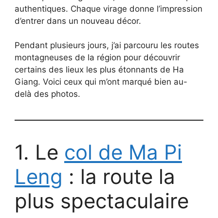
authentiques. Chaque virage donne l’impression
d’entrer dans un nouveau décor.
Pendant plusieurs jours, j’ai parcouru les routes
montagneuses de la région pour découvrir
certains des lieux les plus étonnants de Ha
Giang. Voici ceux qui m’ont marqué bien au-
delà des photos.
1. Le
col de Ma Pi
Leng
: la route la
plus spectaculaire