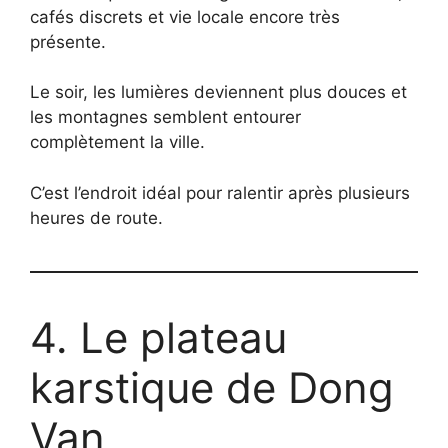
cafés discrets et vie locale encore très
présente.
Le soir, les lumières deviennent plus douces et
les montagnes semblent entourer
complètement la ville.
C’est l’endroit idéal pour ralentir après plusieurs
heures de route.
4. Le plateau
karstique de Dong
Van