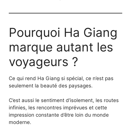
Pourquoi Ha Giang
marque autant les
voyageurs ?
Ce qui rend Ha Giang si spécial, ce n’est pas
seulement la beauté des paysages.
C’est aussi le sentiment d’isolement, les routes
infinies, les rencontres imprévues et cette
impression constante d’être loin du monde
moderne.