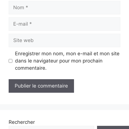
Nom
E-
mail
Site
web
Enregistrer mon nom, mon e-mail et mon site
dans le navigateur pour mon prochain
commentaire.
Rechercher