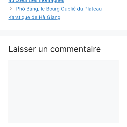
au cœur des montagnes
Phó Bảng, le Bourg Oublié du Plateau
Karstique de Hà Giang
Laisser un commentaire
Commentaire