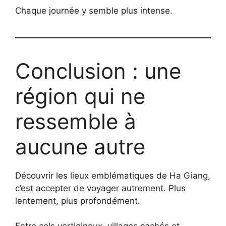
Chaque journée y semble plus intense.
Conclusion : une
région qui ne
ressemble à
aucune autre
Découvrir les lieux emblématiques de Ha Giang,
c’est accepter de voyager autrement. Plus
lentement, plus profondément.