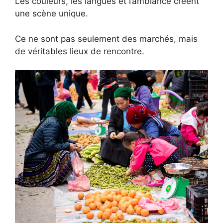
Les couleurs, les langues et l’ambiance créent
une scène unique.
Ce ne sont pas seulement des marchés, mais
de véritables lieux de rencontre.