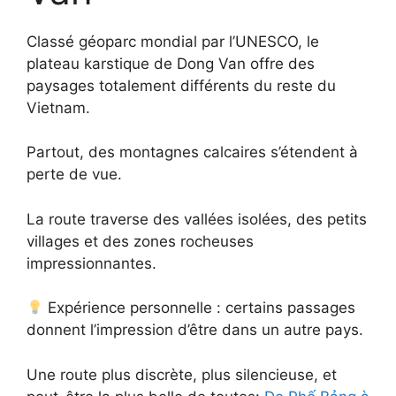
Classé géoparc mondial par l’UNESCO, le
plateau karstique de Dong Van offre des
paysages totalement différents du reste du
Vietnam.
Partout, des montagnes calcaires s’étendent à
perte de vue.
La route traverse des vallées isolées, des petits
villages et des zones rocheuses
impressionnantes.
Expérience personnelle : certains passages
donnent l’impression d’être dans un autre pays.
Une route plus discrète, plus silencieuse, et