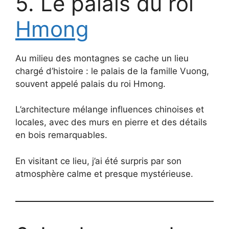
5. Le palais du roi
Hmong
Au milieu des montagnes se cache un lieu
chargé d’histoire : le palais de la famille Vuong,
souvent appelé palais du roi Hmong.
L’architecture mélange influences chinoises et
locales, avec des murs en pierre et des détails
en bois remarquables.
En visitant ce lieu, j’ai été surpris par son
atmosphère calme et presque mystérieuse.