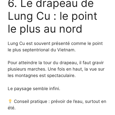
6. Le drapeau de
Lung Cu : le point
le plus au nord
Lung Cu est souvent présenté comme le point
le plus septentrional du Vietnam.
Pour atteindre la tour du drapeau, il faut gravir
plusieurs marches. Une fois en haut, la vue sur
les montagnes est spectaculaire.
Le paysage semble infini.
Conseil pratique : prévoir de l’eau, surtout en
été.