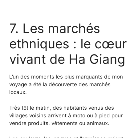
7. Les marchés
ethniques : le cœur
vivant de Ha Giang
L’un des moments les plus marquants de mon
voyage a été la découverte des marchés
locaux.
Très tôt le matin, des habitants venus des
villages voisins arrivent à moto ou à pied pour
vendre produits, vêtements ou animaux.