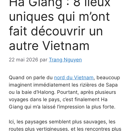
Ha Giang : 8 lieux
uniques qui m’ont
fait découvrir un
autre Vietnam
22 mai 2026
par
Trang Nguyen
Quand on parle du
nord du Vietnam
, beaucoup
imaginent immédiatement les rizières de Sapa
ou la baie d’Halong. Pourtant, après plusieurs
voyages dans le pays, c’est finalement Ha
Giang qui m’a laissé l’impression la plus forte.
Ici, les paysages semblent plus sauvages, les
routes plus vertigineuses, et les rencontres plus