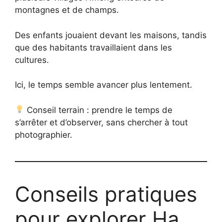
montagnes et de champs.
Des enfants jouaient devant les maisons, tandis
que des habitants travaillaient dans les
cultures.
Ici, le temps semble avancer plus lentement.
Conseil terrain : prendre le temps de
s’arrêter et d’observer, sans chercher à tout
photographier.
Conseils pratiques
pour explorer Ha