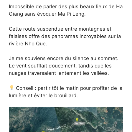
Impossible de parler des plus beaux lieux de Ha
Giang sans évoquer Ma Pi Leng.
Cette route suspendue entre montagnes et
falaises offre des panoramas incroyables sur la
rivière Nho Que.
Je me souviens encore du silence au sommet.
Le vent soufflait doucement, tandis que les
nuages traversaient lentement les vallées.
Conseil : partir tôt le matin pour profiter de la
lumière et éviter le brouillard.