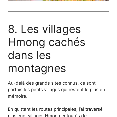
8. Les villages
Hmong cachés
dans les
montagnes
Au-delà des grands sites connus, ce sont
parfois les petits villages qui restent le plus en
mémoire.
En quittant les routes principales, j’ai traversé
plusieurs villages Hmong entourés de