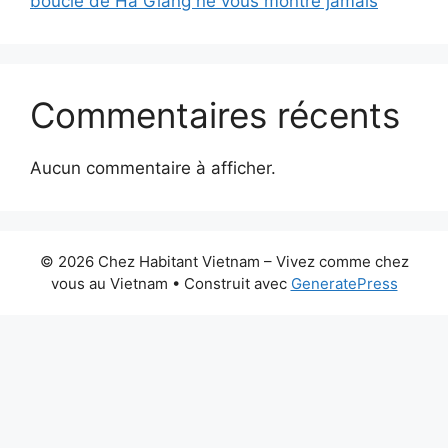
boucle de Ha Giang ne vous montre jamais
Commentaires récents
Aucun commentaire à afficher.
© 2026 Chez Habitant Vietnam – Vivez comme chez
vous au Vietnam
• Construit avec
GeneratePress