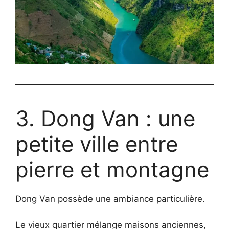
3. Dong Van : une
petite ville entre
pierre et montagne
Dong Van possède une ambiance particulière.
Le vieux quartier mélange maisons anciennes,