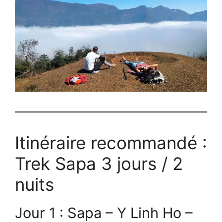
Itinéraire recommandé :
Trek Sapa 3 jours / 2
nuits
Jour 1 : Sapa – Y Linh Ho –