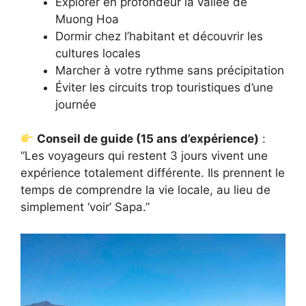
Explorer en profondeur la vallée de
Muong Hoa
Dormir chez l’habitant et découvrir les
cultures locales
Marcher à votre rythme sans précipitation
Éviter les circuits trop touristiques d’une
journée
Conseil de guide (15 ans d’expérience)
:
“Les voyageurs qui restent 3 jours vivent une
expérience totalement différente. Ils prennent le
temps de comprendre la vie locale, au lieu de
simplement ‘voir’ Sapa.”