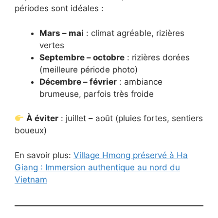
périodes sont idéales :
Mars – mai
: climat agréable, rizières
vertes
Septembre – octobre
: rizières dorées
(meilleure période photo)
Décembre – février
: ambiance
brumeuse, parfois très froide
À éviter
: juillet – août (pluies fortes, sentiers
boueux)
En savoir plus:
Village Hmong préservé à Ha
Giang : Immersion authentique au nord du
Vietnam