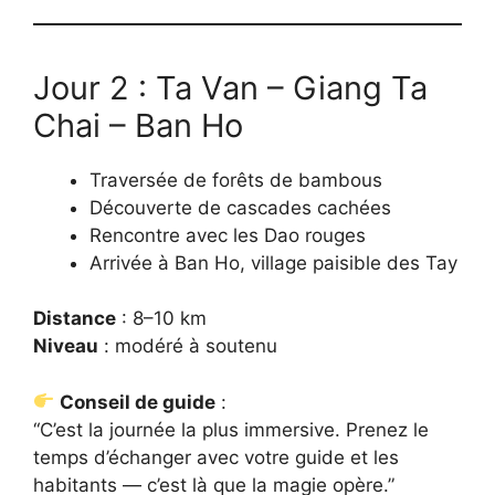
Jour 2 : Ta Van – Giang Ta
Chai – Ban Ho
Traversée de forêts de bambous
Découverte de cascades cachées
Rencontre avec les Dao rouges
Arrivée à Ban Ho, village paisible des Tay
Distance
: 8–10 km
Niveau
: modéré à soutenu
Conseil de guide
:
“C’est la journée la plus immersive. Prenez le
temps d’échanger avec votre guide et les
habitants — c’est là que la magie opère.”