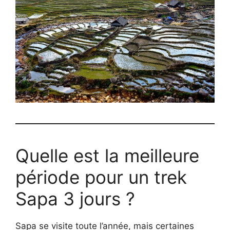
Quelle est la meilleure
période pour un trek
Sapa 3 jours ?
Sapa se visite toute l’année, mais certaines