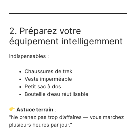
2. Préparez votre
équipement intelligemment
Indispensables :
Chaussures de trek
Veste imperméable
Petit sac à dos
Bouteille d’eau réutilisable
Astuce terrain
:
“Ne prenez pas trop d’affaires — vous marchez
plusieurs heures par jour.”