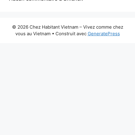
© 2026 Chez Habitant Vietnam – Vivez comme chez
vous au Vietnam
• Construit avec
GeneratePress