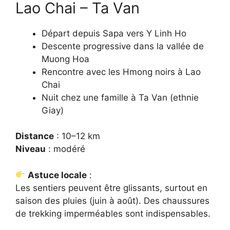
Lao Chai – Ta Van
Départ depuis Sapa vers Y Linh Ho
Descente progressive dans la vallée de
Muong Hoa
Rencontre avec les Hmong noirs à Lao
Chai
Nuit chez une famille à Ta Van (ethnie
Giay)
Distance
: 10–12 km
Niveau
: modéré
Astuce locale
:
Les sentiers peuvent être glissants, surtout en
saison des pluies (juin à août). Des chaussures
de trekking imperméables sont indispensables.