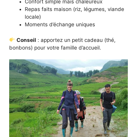
Confort simple mais chaleureux
Repas faits maison (riz, légumes, viande
locale)
Moments d’échange uniques
Conseil
: apportez un petit cadeau (thé,
bonbons) pour votre famille d’accueil.