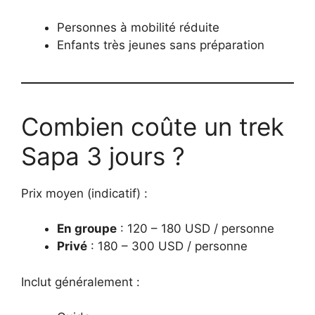
Personnes à mobilité réduite
Enfants très jeunes sans préparation
Combien coûte un trek
Sapa 3 jours ?
Prix moyen (indicatif) :
En groupe
: 120 – 180 USD / personne
Privé
: 180 – 300 USD / personne
Inclut généralement :