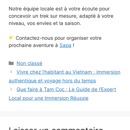
Notre équipe locale est à votre écoute pour
concevoir un trek sur mesure, adapté à votre
niveau, vos envies et la saison.
Contactez-nous pour organiser votre
prochaine aventure à
Sapa
!
Catégories
Non classé
Vivre chez l’habitant au Vietnam : immersion
authentique et voyage hors du temps
Que faire à Tam Coc : Le Guide de l’Expert
Local pour une Immersion Réussie