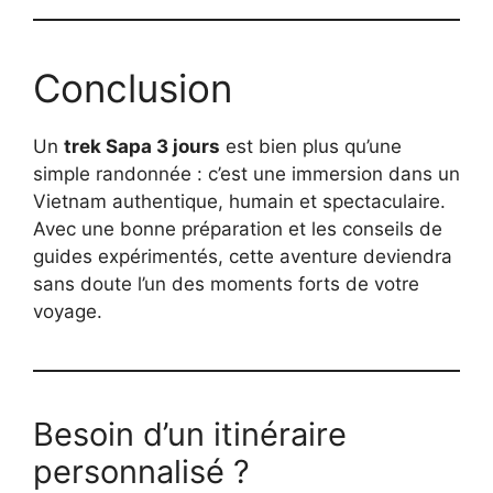
Conclusion
Un
trek Sapa 3 jours
est bien plus qu’une
simple randonnée : c’est une immersion dans un
Vietnam authentique, humain et spectaculaire.
Avec une bonne préparation et les conseils de
guides expérimentés, cette aventure deviendra
sans doute l’un des moments forts de votre
voyage.
Besoin d’un itinéraire
personnalisé ?