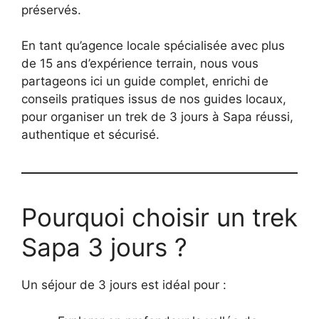
préservés.
En tant qu’agence locale spécialisée avec plus
de 15 ans d’expérience terrain, nous vous
partageons ici un guide complet, enrichi de
conseils pratiques issus de nos guides locaux,
pour organiser un trek de 3 jours à Sapa réussi,
authentique et sécurisé.
Pourquoi choisir un trek
Sapa 3 jours ?
Un séjour de 3 jours est idéal pour :