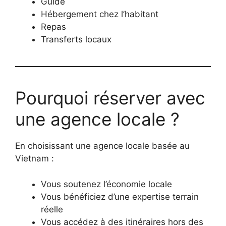
Guide
Hébergement chez l’habitant
Repas
Transferts locaux
Pourquoi réserver avec
une agence locale ?
En choisissant une agence locale basée au
Vietnam :
Vous soutenez l’économie locale
Vous bénéficiez d’une expertise terrain
réelle
Vous accédez à des itinéraires hors des