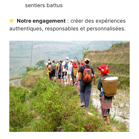
sentiers battus
Notre engagement
: créer des expériences
authentiques, responsables et personnalisées.