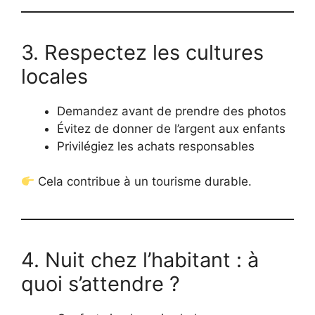
3. Respectez les cultures
locales
Demandez avant de prendre des photos
Évitez de donner de l’argent aux enfants
Privilégiez les achats responsables
Cela contribue à un tourisme durable.
4. Nuit chez l’habitant : à
quoi s’attendre ?