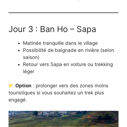
Jour 3 : Ban Ho – Sapa
Matinée tranquille dans le village
Possibilité de baignade en rivière (selon
saison)
Retour vers Sapa en voiture ou trekking
léger
Option
: prolonger vers des zones moins
touristiques si vous souhaitez un trek plus
engagé.