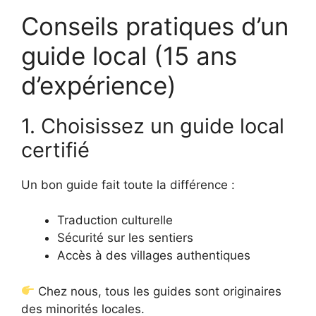
Conseils pratiques d’un
guide local (15 ans
d’expérience)
1. Choisissez un guide local
certifié
Un bon guide fait toute la différence :
Traduction culturelle
Sécurité sur les sentiers
Accès à des villages authentiques
Chez nous, tous les guides sont originaires
des minorités locales.