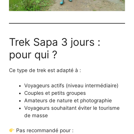
Trek Sapa 3 jours :
pour qui ?
Ce type de trek est adapté à :
Voyageurs actifs (niveau intermédiaire)
Couples et petits groupes
Amateurs de nature et photographie
Voyageurs souhaitant éviter le tourisme
de masse
Pas recommandé pour :