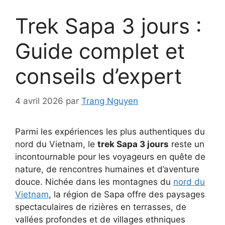
Trek Sapa 3 jours :
Guide complet et
conseils d’expert
4 avril 2026
par
Trang Nguyen
Parmi les expériences les plus authentiques du
nord du Vietnam, le
trek Sapa 3 jours
reste un
incontournable pour les voyageurs en quête de
nature, de rencontres humaines et d’aventure
douce. Nichée dans les montagnes du
nord du
Vietnam
, la région de Sapa offre des paysages
spectaculaires de rizières en terrasses, de
vallées profondes et de villages ethniques