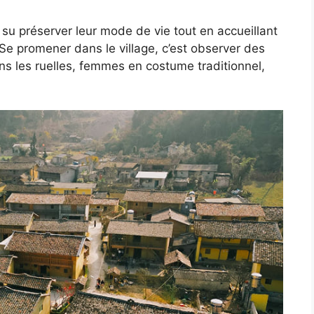
t su préserver leur mode de vie tout en accueillant
. Se promener dans le village, c’est observer des
ns les ruelles, femmes en costume traditionnel,