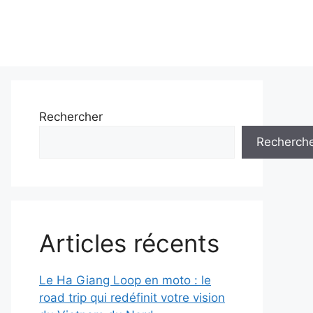
Rechercher
Recherch
Articles récents
Le Ha Giang Loop en moto : le
road trip qui redéfinit votre vision