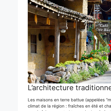
L’architecture traditionne
Les maisons en terre battue (appelées “m
climat de la région : fraîches en été et c