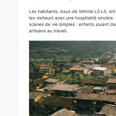
Les habitants, issus de l’ethnie Lô Lô, on
les visiteurs avec une hospitalité sincère
scènes de vie simples : enfants jouant da
artisans au travail.