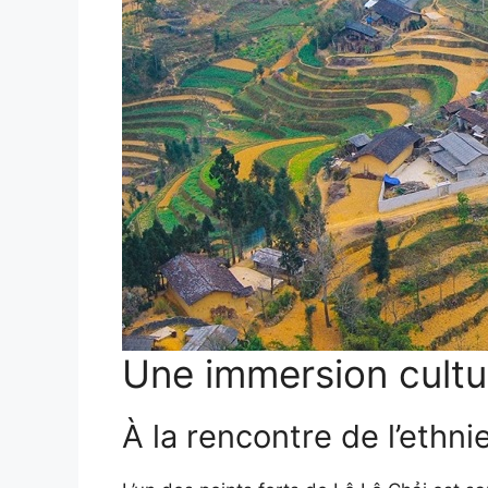
Une immersion cultur
À la rencontre de l’ethni