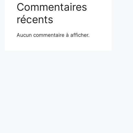
Commentaires
récents
Aucun commentaire à afficher.