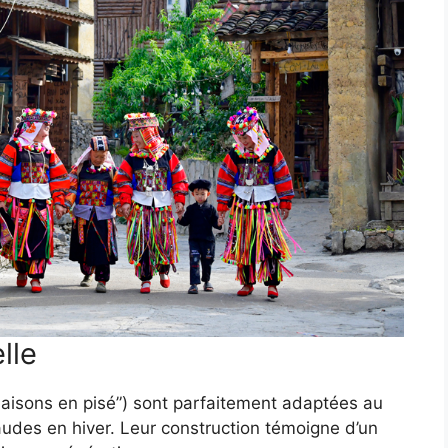
lle
aisons en pisé”) sont parfaitement adaptées au
haudes en hiver. Leur construction témoigne d’un